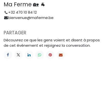
Ma Ferme 🏡 🐐
+32 470 10 84 12
bienvenue@maferme.be
PARTAGER
Découvrez ce que les gens voient et disent à propos
de cet événement et rejoignez la conversation.