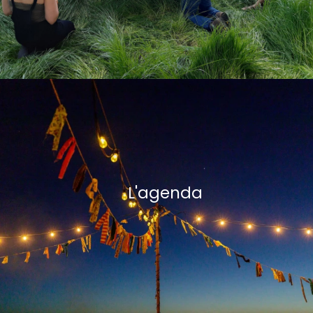
L'agenda