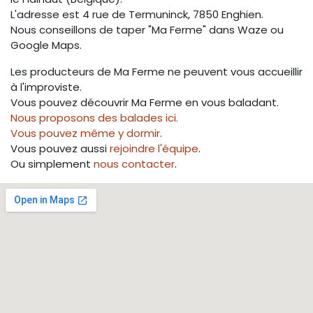
L'adresse est 4 rue de Termuninck, 7850 Enghien.
Nous conseillons de taper "Ma Ferme" dans Waze ou
Google Maps.
Les producteurs de Ma Ferme ne peuvent vous accueillir
à l'improviste.
Vous pouvez découvrir Ma Ferme en vous baladant.
Nous proposons des balades ici.
Vous pouvez même y dormir
.
Vous pouvez aussi
rejoindre l'équipe
.
Ou simplement
nous contacter
.