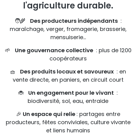
l'agriculture durable.
🧑‍🌾
Des producteurs indépendants
:
maraîchage, verger, fromagerie, brasserie,
mensuiserie…
🌱
Une gouvernance collective
: plus de 1200
coopérateurs
🧺
Des produits locaux et savoureux
: en
vente directe, en paniers, en circuit court
🐞
Un engagement pour le vivant
:
biodiversité, sol, eau, entraide
🎉
Un espace qui relie
: partages entre
producteurs, fêtes conviviales, culture vivante
et liens humains