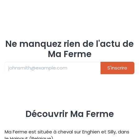
Ne manquez rien de l'actu de
Ma Ferme
S'inscrire
Découvrir Ma Ferme
Ma Ferme est située à cheval sur Enghien et Silly, dans
le Hainaut (Belgique).