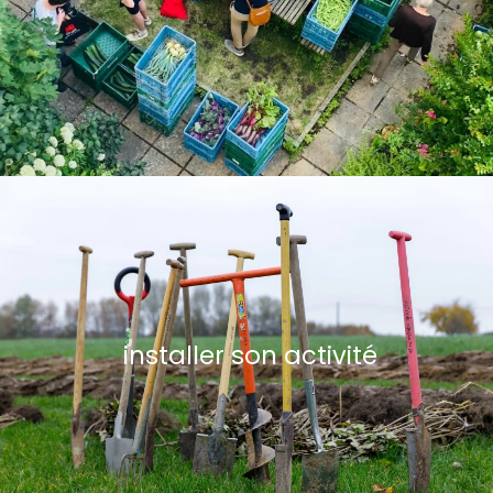
installer son activité