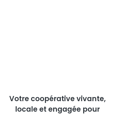
Votre coopérative vivante,
locale et engagée pour