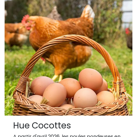
Hue Cocottes
A partir d'avril 2026, les poules pondeuses en