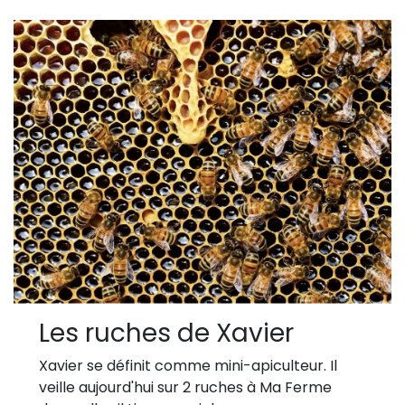
Les ruches de Xavier
Xavier se définit comme mini-apiculteur. Il
veille aujourd'hui sur 2 ruches à Ma Ferme