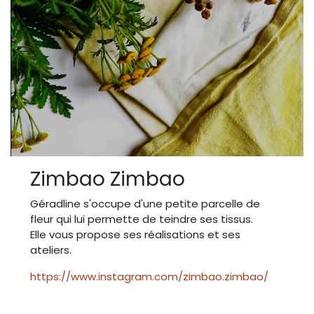
Zimbao Zimbao
Géradline s'occupe d'une petite parcelle de
fleur qui lui permette de teindre ses tissus.
Elle vous propose ses réalisations et ses
ateliers.
https://www.instagram.com/zimbao.zimbao/