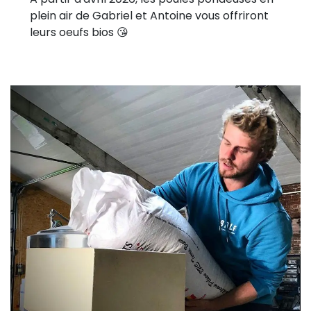
plein air de Gabriel et Antoine vous offriront
leurs oeufs bios 😘