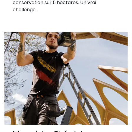
conservation sur 5 hectares. Un vrai
challenge.