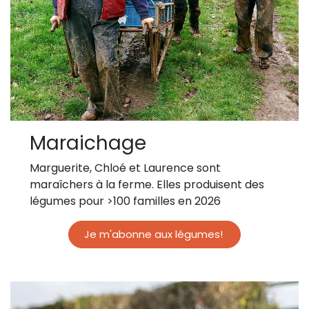
Maraichage
Marguerite, Chloé et Laurence sont
maraîchers à la ferme. Elles
produisent des
légumes pour >100 familles en 2026
Je m'abonne aux légumes!