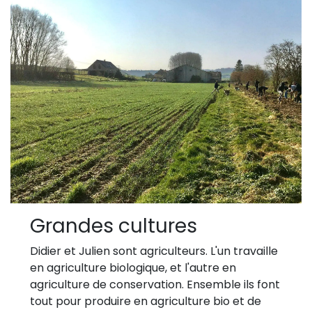
Grandes cultures
Didier et Julien sont agriculteurs. L'un travaille
en agriculture biologique, et l'autre en
agriculture de conservation. Ensemble ils font
tout pour produire en agriculture bio et de