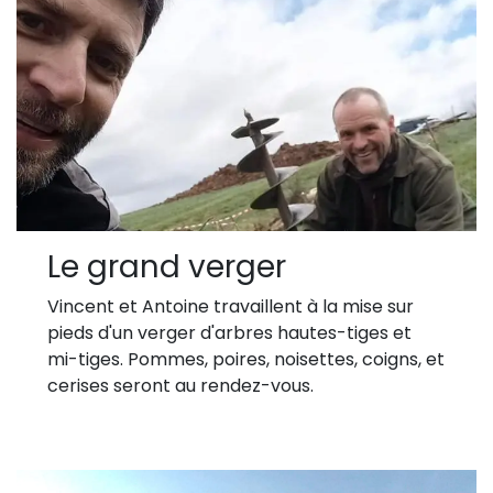
Le grand verger
Vincent et Antoine travaillent à la mise sur
pieds d'un verger d'arbres hautes-tiges et
mi-tiges. Pommes, poires, noisettes, coigns, et
cerises seront au rendez-vous.