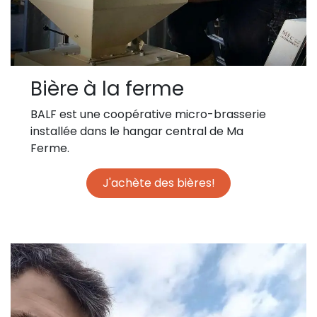
Bière à la ferme
BALF
est une coopérative micro-brasserie
installée dans le hangar central de Ma
Ferme.
J'achète des bières!