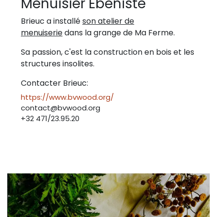
Menuisier Ebéniste
Brieuc a installé
son atelier de
menuiserie
dans la grange de Ma Ferme.
Sa passion, c'est la construction en bois et les
structures insolites.
Contacter Brieuc:
https://www.bvwood.org/
contact@bvwood.org
+32 471/23.95.20