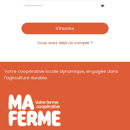
S'inscrire
Vous avez déjà un compte ?
Votre coopérative locale dynamique, engagée dans
l'agriculture durable.