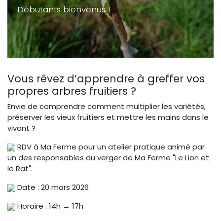
Débutants bienvenus !
Vous rêvez d’apprendre à greffer vos
propres arbres fruitiers ?
Envie de comprendre comment multiplier les variétés,
préserver les vieux fruitiers et mettre les mains dans le
vivant ?
RDV à Ma Ferme pour un atelier pratique animé par
un des responsables du verger de Ma Ferme "Le Lion et
le Rat".
Date : 20 mars 2026
Horaire : 14h → 17h