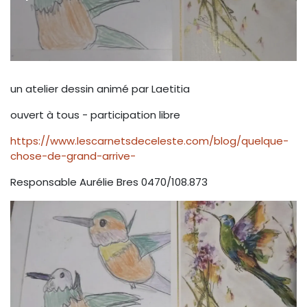
un atelier dessin animé par Laetitia
ouvert à tous - participation libre
https://www.lescarnetsdeceleste.com/blog/quelque-
chose-de-grand-arrive-
Responsable Aurélie Bres 0470/108.873